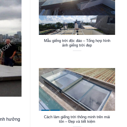
Mẫu giếng trời độc đáo – Tổng hợp hình
ảnh giếng trời đẹp
Cách làm giếng trời thông minh trên mái
 ảnh hưởng
tôn – Đẹp và tiết kiệm