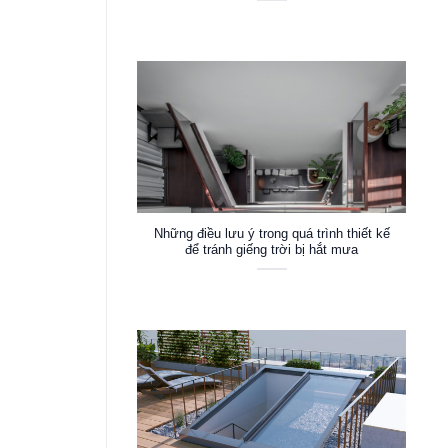
Những điều lưu ý trong quá trình thiết kế
để tránh giếng trời bị hắt mưa