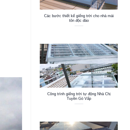
Các bước thiết kế giếng trời cho nhà mái
tôn độc đáo
Công trình giếng trời tự động Nhà Chị
Tuyền Gò Vấp