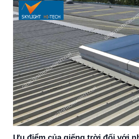
Ưu điểm của giếng trời đối với n