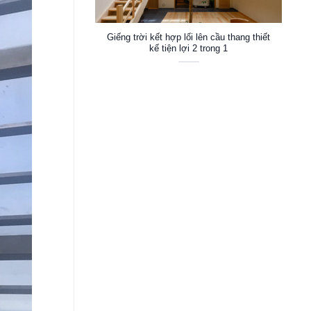
Giếng trời kết hợp lối lên cầu thang thiết
kế tiện lợi 2 trong 1