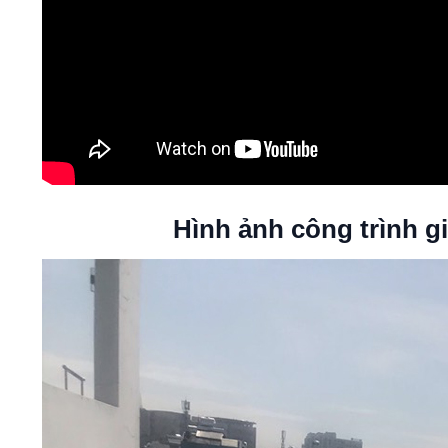
Hình ảnh công trình g