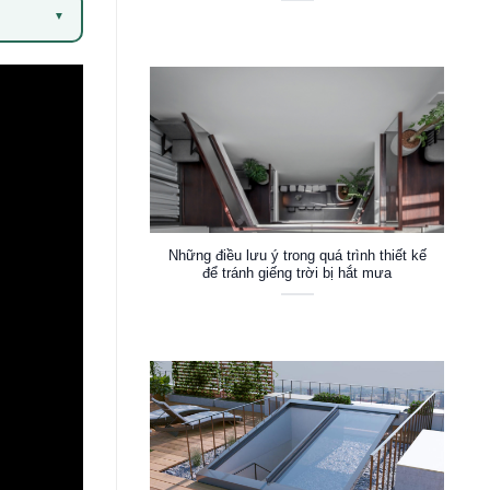
▼
Những điều lưu ý trong quá trình thiết kế
để tránh giếng trời bị hắt mưa