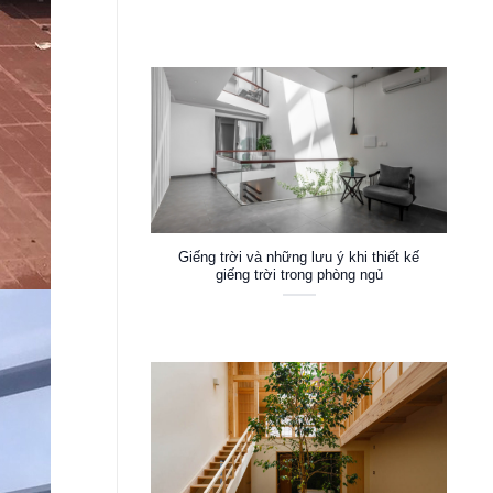
Giếng trời và những lưu ý khi thiết kế
giếng trời trong phòng ngủ