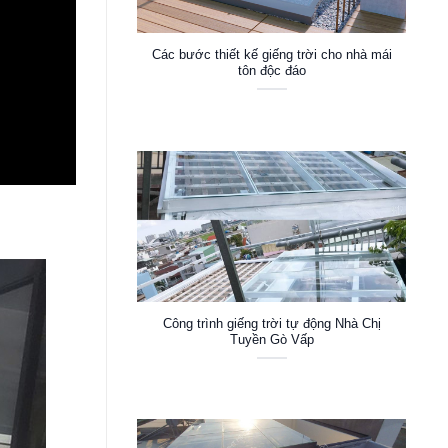
Các bước thiết kế giếng trời cho nhà mái
tôn độc đáo
Công trình giếng trời tự động Nhà Chị
Tuyền Gò Vấp