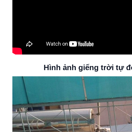
Hình ảnh giếng trời tự