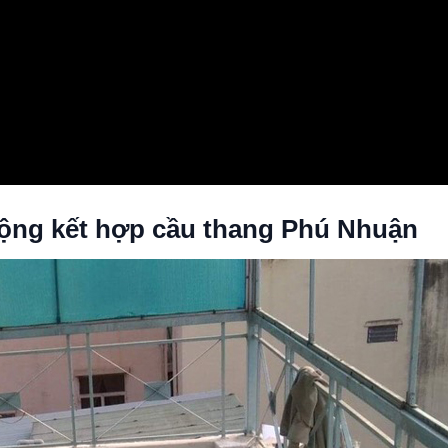
 động kết hợp cầu thang Phú Nhuận