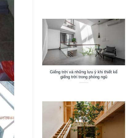
Giếng trời và những lưu ý khi thiết kế
giếng trời trong phòng ngủ