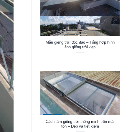
Mẫu giếng trời độc đáo – Tổng hợp hình
ảnh giếng trời đẹp
Cách làm giếng trời thông minh trên mái
tôn – Đẹp và tiết kiệm