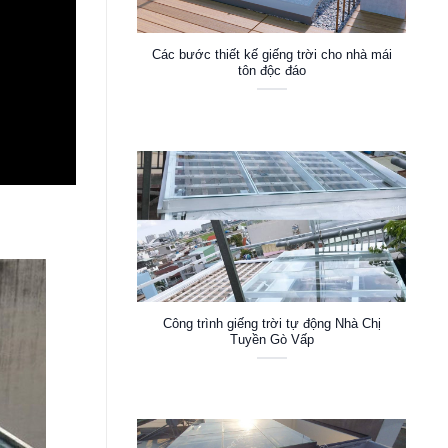
Các bước thiết kế giếng trời cho nhà mái
tôn độc đáo
Công trình giếng trời tự động Nhà Chị
Tuyền Gò Vấp