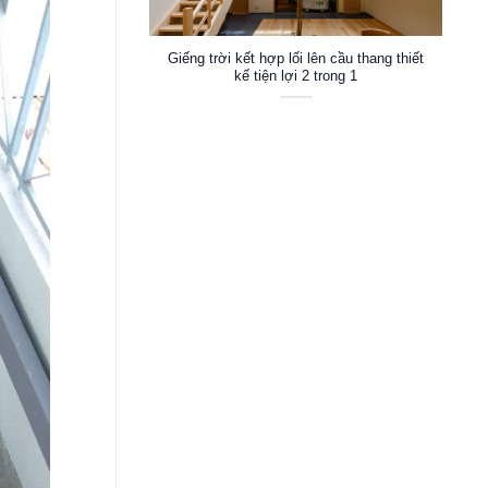
Giếng trời kết hợp lối lên cầu thang thiết
kế tiện lợi 2 trong 1