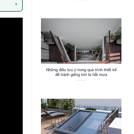
▼
Những điều lưu ý trong quá trình thiết kế
để tránh giếng trời bị hắt mưa