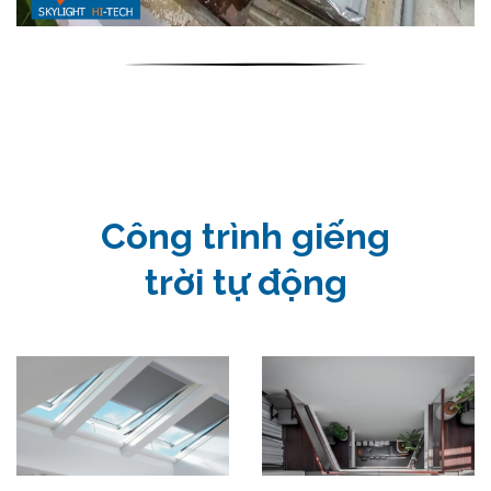
Công trình giếng
trời tự động