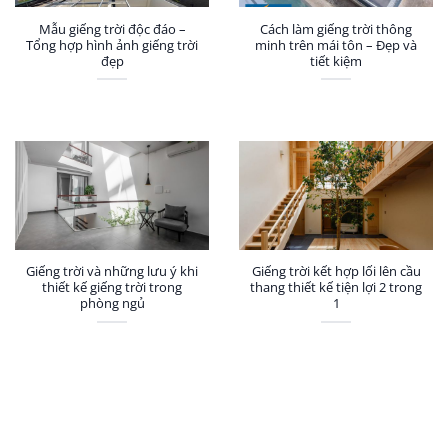
Mẫu giếng trời độc đáo –
Cách làm giếng trời thông
Tổng hợp hình ảnh giếng trời
minh trên mái tôn – Đẹp và
đẹp
tiết kiệm
Giếng trời và những lưu ý khi
Giếng trời kết hợp lối lên cầu
thiết kế giếng trời trong
thang thiết kế tiện lợi 2 trong
phòng ngủ
1