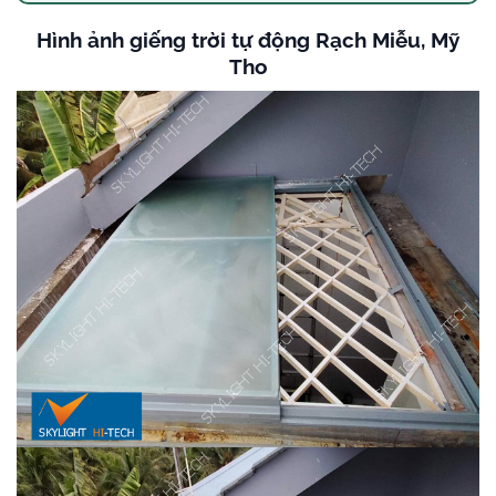
Hình ảnh giếng trời tự động Rạch Miễu, Mỹ
Tho