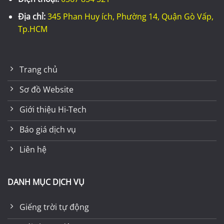
Địa chỉ:
345 Phan Huy ích, Phường 14, Quận Gò Vấp,
Tp.HCM
Trang chủ
Sơ đồ Website
Giới thiệu Hi-Tech
Báo giá dịch vụ
Liên hệ
DANH MỤC DỊCH VỤ
Giếng trời tự động