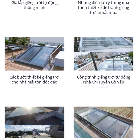
Giá lắp giếng trời tự động
Những điều lưu ý trong quá
thông minh
trình thiết kế để tránh giếng
trời bị hắt mưa
Các bước thiết kế giếng trời
Công trình giếng trời tự động
cho nhà mái tôn độc đáo
Nhà Chị Tuyền Gò Vấp