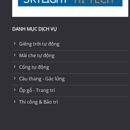
DANH MỤC DỊCH VỤ
Giếng trời tự động
Mái che tự động
Cổng tự động
Cầu thang - Gác lửng
Ốp gỗ - Trang trí
Thi công & Bảo trì