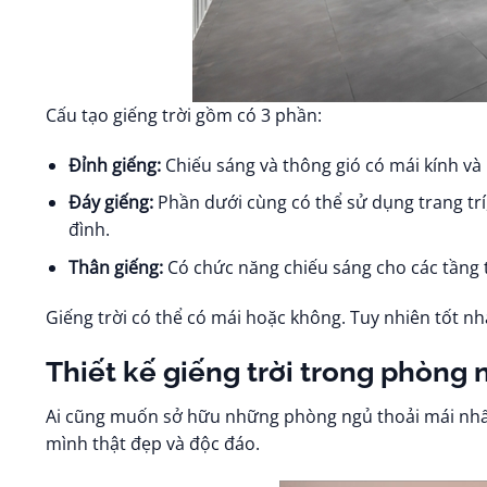
Cấu tạo giếng trời gồm có 3 phần:
Đỉnh giếng:
Chiếu sáng và thông gió có mái kính và
Đáy giếng:
Phần dưới cùng có thể sử dụng trang trí
đình.
Thân giếng:
Có chức năng chiếu sáng cho các tầng 
Giếng trời có thể có mái hoặc không. Tuy nhiên tốt n
Thiết kế giếng trời trong phòng 
Ai cũng muốn sở hữu những phòng ngủ thoải mái nhấ
mình thật đẹp và độc đáo.