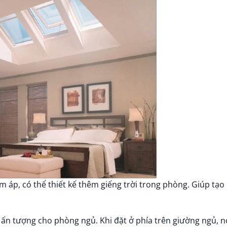
áp, có thể thiết kế thêm giếng trời trong phòng. Giúp tạo 
t ấn tượng cho phòng ngủ. Khi đặt ở phía trên giường ngủ, 