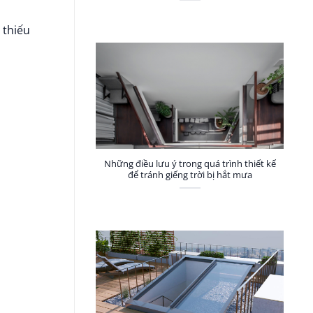
 thiếu
Những điều lưu ý trong quá trình thiết kế
để tránh giếng trời bị hắt mưa