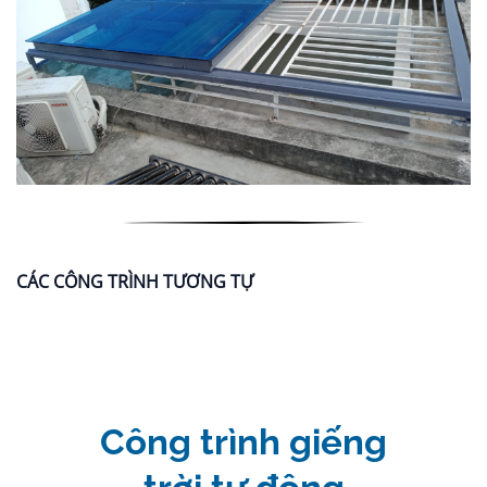
CÁC CÔNG TRÌNH TƯƠNG TỰ
Công trình giếng