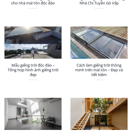
cho nhà mái tôn độc đáo
Nhà Chị Tuyền Gò Vấp
Mẫu giếng trời độc đáo –
Cách làm giếng trời thông
Tổng hợp hình ảnh giếng trời
minh trên mái tôn – Đẹp và
đẹp
tiết kiệm