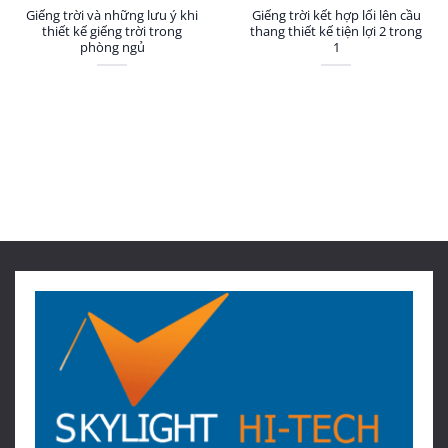
Giếng trời và những lưu ý khi
Giếng trời kết hợp lối lên cầu
thiết kế giếng trời trong
thang thiết kế tiện lợi 2 trong
phòng ngủ
1