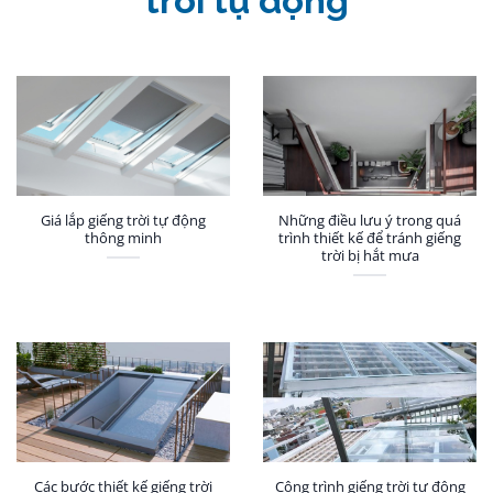
trời tự động
Giá lắp giếng trời tự động
Những điều lưu ý trong quá
thông minh
trình thiết kế để tránh giếng
trời bị hắt mưa
Các bước thiết kế giếng trời
Công trình giếng trời tự động