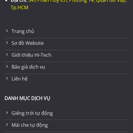
Tp.HCM
Trang chủ
Sơ đồ Website
Giới thiệu Hi-Tech
Báo giá dịch vụ
Liên hệ
DANH MỤC DỊCH VỤ
Giếng trời tự động
Mái che tự động