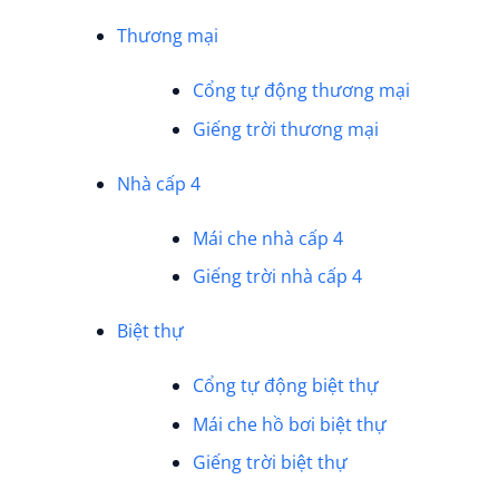
Thương mại
Cổng tự động thương mại
Giếng trời thương mại
Nhà cấp 4
Mái che nhà cấp 4
Giếng trời nhà cấp 4
Biệt thự
Cổng tự động biệt thự
Mái che hồ bơi biệt thự
Giếng trời biệt thự