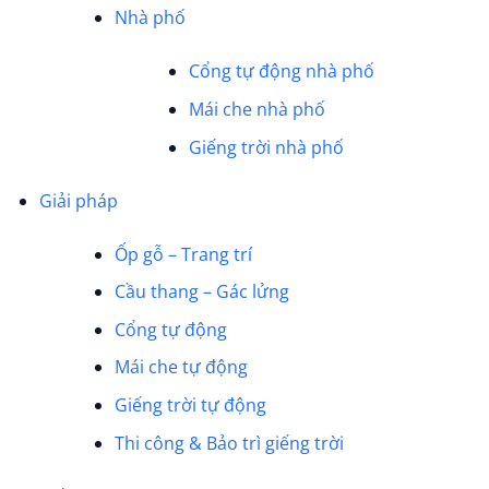
Nhà phố
Cổng tự động nhà phố
Mái che nhà phố
Giếng trời nhà phố
Giải pháp
Ốp gỗ – Trang trí
Cầu thang – Gác lửng
Cổng tự động
Mái che tự động
Giếng trời tự động
Thi công & Bảo trì giếng trời