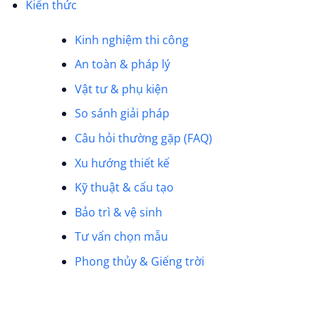
Kiến thức
Kinh nghiệm thi công
An toàn & pháp lý
Vật tư & phụ kiện
So sánh giải pháp
Câu hỏi thường gặp (FAQ)
Xu hướng thiết kế
Kỹ thuật & cấu tạo
Bảo trì & vệ sinh
Tư vấn chọn mẫu
Phong thủy & Giếng trời