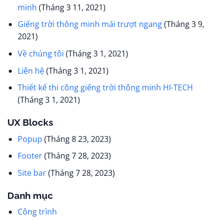
minh
(Tháng 3 11, 2021)
Giếng trời thông minh mái trượt ngang
(Tháng 3 9,
2021)
Về chúng tôi
(Tháng 3 1, 2021)
Liên hệ
(Tháng 3 1, 2021)
Thiết kế thi công giếng trời thông minh HI-TECH
(Tháng 3 1, 2021)
UX Blocks
Popup
(Tháng 8 23, 2023)
Footer
(Tháng 7 28, 2023)
Site bar
(Tháng 7 28, 2023)
Danh mục
Công trình