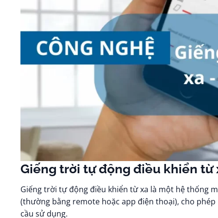
Giếng trời tự động điều khiển từ 
Giếng trời tự động điều khiển từ xa là một hệ thống 
(thường bằng remote hoặc app điện thoại), cho phép 
cầu sử dụng.