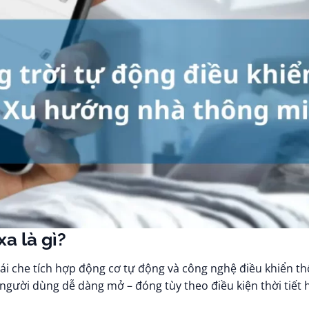
xa là gì?
mái che tích hợp động cơ tự động và công nghệ điều khiển t
người dùng dễ dàng mở – đóng tùy theo điều kiện thời tiết