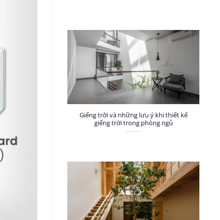
Giếng trời và những lưu ý khi thiết kế
giếng trời trong phòng ngủ