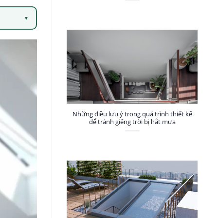
▼
Những điều lưu ý trong quá trình thiết kế
để tránh giếng trời bị hắt mưa