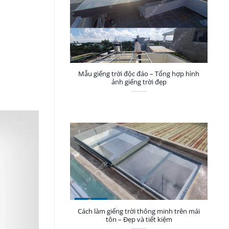
Mẫu giếng trời độc đáo – Tổng hợp hình
ảnh giếng trời đẹp
Cách làm giếng trời thông minh trên mái
tôn – Đẹp và tiết kiệm